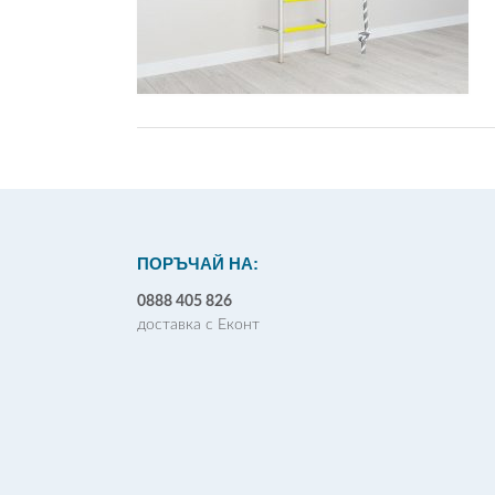
ПОРЪЧАЙ НА:
0888 405 826
доставка с Еконт