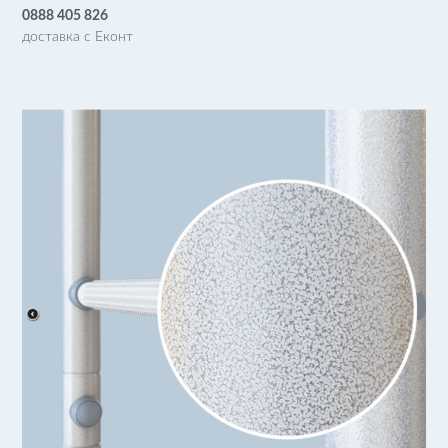
0888 405 826
доставка с Еконт