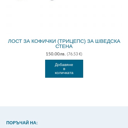
ЛОСТ ЗА КОФИЧКИ (ТРИЦЕПС) ЗА ШВЕДСКА
СТЕНА
150.00
лв.
(76.53 €)
Добавяне
в
количката
ПОРЪЧАЙ НА: