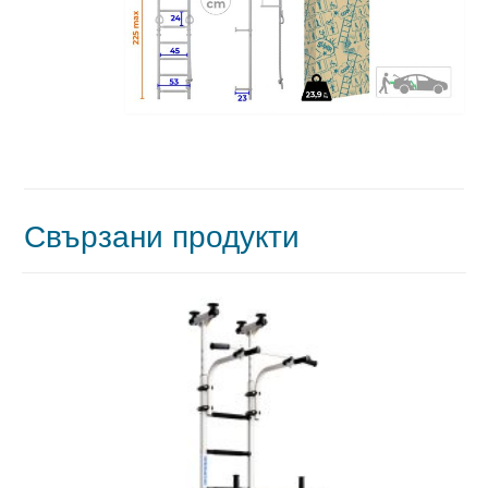
Свързани продукти