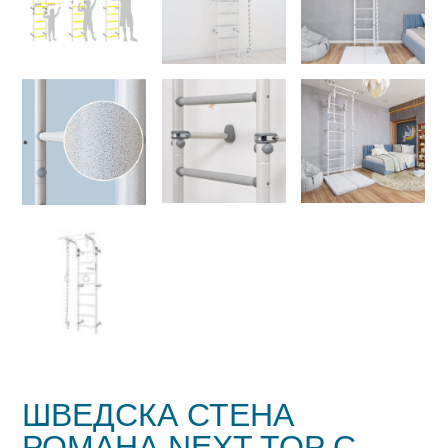
ШВЕДСКА СТЕНА
РОМАНА NEXT TOP С