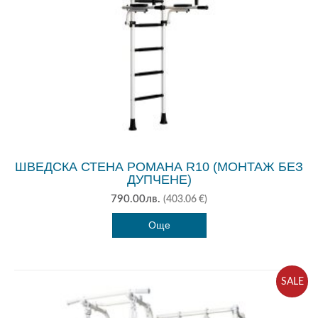
ШВЕДСКА СТЕНА РОМАНА R10 (МОНТАЖ БЕЗ
ДУПЧЕНЕ)
790.00
лв.
(403.06 €)
Още
SALE