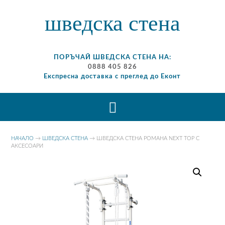
шведска стена
ПОРЪЧАЙ ШВЕДСКА СТЕНА НА:
0888 405 826
Експресна доставка с преглед до Еконт
НАЧАЛО
→
ШВЕДСКА СТЕНА
→ ШВЕДСКА СТЕНА РОМАНА NEXT TOP С
АКСЕСОАРИ